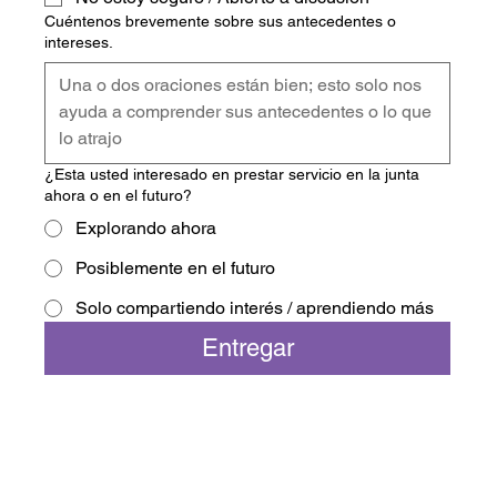
Cuéntenos brevemente sobre sus antecedentes o
intereses.
¿Esta usted interesado en prestar servicio en la junta
ahora o en el futuro?
Explorando ahora
Posiblemente en el futuro
Solo compartiendo interés / aprendiendo más
Entregar