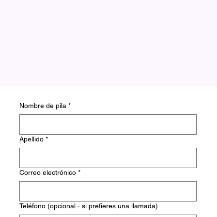
Nombre de pila
*
Apellido
*
Correo electrónico
*
Teléfono (opcional - si prefieres una llamada)