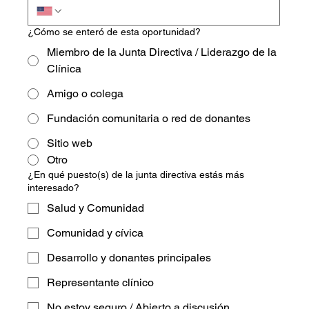
¿Cómo se enteró de esta oportunidad?
Miembro de la Junta Directiva / Liderazgo de la
Clínica
Amigo o colega
Fundación comunitaria o red de donantes
Sitio web
Otro
¿En qué puesto(s) de la junta directiva estás más
interesado?
Salud y Comunidad
Comunidad y cívica
Desarrollo y donantes principales
Representante clínico
No estoy seguro / Abierto a discusión